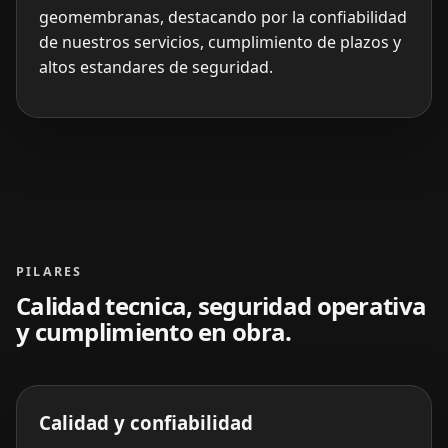
geomembranas, destacando por la confiabilidad
de nuestros servicios, cumplimiento de plazos y
altos estandares de seguridad.
PILARES
Calidad tecnica, seguridad operativa
y cumplimiento en obra.
Calidad y confiabilidad