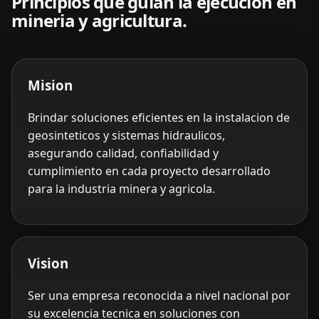
Principios que guian la ejecucion en
mineria y agricultura.
Mision
Brindar soluciones eficientes en la instalacion de
geosinteticos y sistemas hidraulicos,
asegurando calidad, confiabilidad y
cumplimiento en cada proyecto desarrollado
para la industria minera y agricola.
Vision
Ser una empresa reconocida a nivel nacional por
su excelencia tecnica en soluciones con