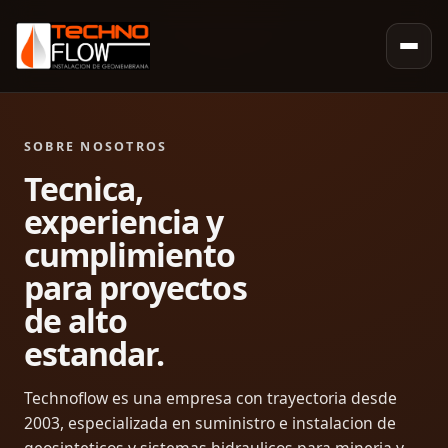
SOBRE NOSOTROS
Tecnica,
experiencia y
cumplimiento
para proyectos
de alto
estandar.
Technoflow es una empresa con trayectoria desde
2003, especializada en suministro e instalacion de