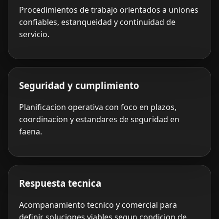
Procedimientos de trabajo orientados a uniones
confiables, estanqueidad y continuidad de
servicio.
Seguridad y cumplimiento
Planificacion operativa con foco en plazos,
coordinacion y estandares de seguridad en
faena.
Respuesta tecnica
Acompanamiento tecnico y comercial para
definir soluciones viables segun condicion de