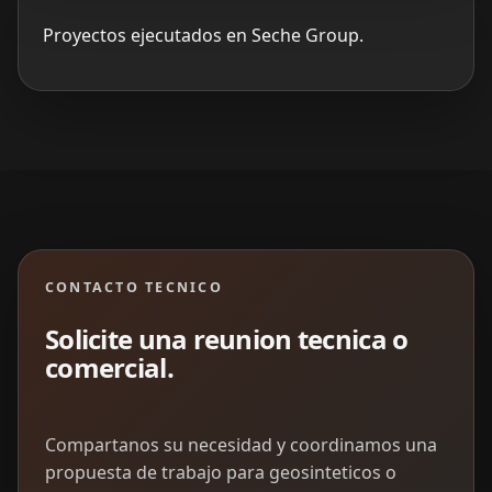
Proyectos ejecutados en Seche Group.
CONTACTO TECNICO
Solicite una reunion tecnica o
comercial.
Compartanos su necesidad y coordinamos una
propuesta de trabajo para geosinteticos o