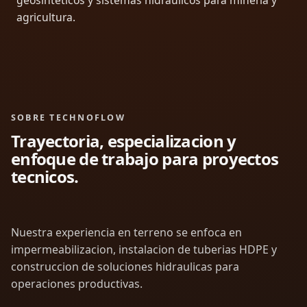
geosinteticos y sistemas hidraulicos para mineria y
agricultura.
SOBRE TECHNOFLOW
Trayectoria, especializacion y
enfoque de trabajo para proyectos
tecnicos.
Nuestra experiencia en terreno se enfoca en
impermeabilizacion, instalacion de tuberias HDPE y
construccion de soluciones hidraulicas para
operaciones productivas.