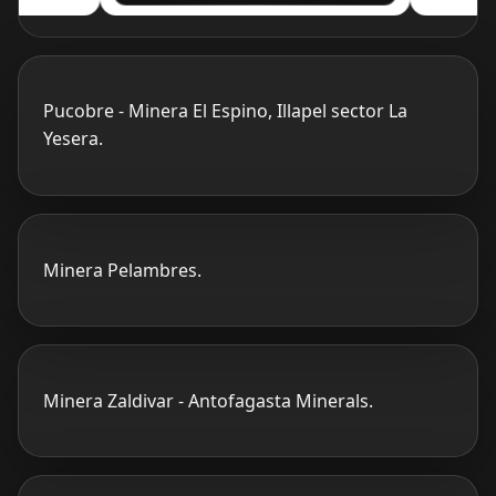
Pucobre - Minera El Espino, Illapel sector La
Yesera.
Minera Pelambres.
Minera Zaldivar - Antofagasta Minerals.