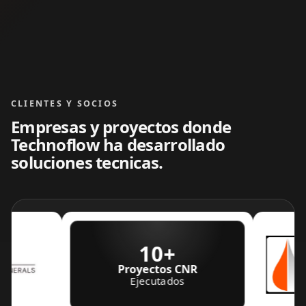
CLIENTES Y SOCIOS
Empresas y proyectos donde
Technoflow ha desarrollado
soluciones tecnicas.
10+
Proyectos CNR
Ejecutados