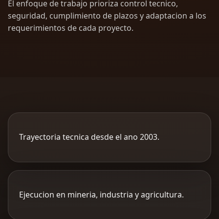
El enfoque de trabajo prioriza control tecnico,
seguridad, cumplimiento de plazos y adaptacion a los
requerimientos de cada proyecto.
Trayectoria tecnica desde el ano 2003.
Ejecucion en mineria, industria y agricultura.