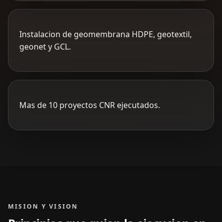
Instalacion de geomembrana HDPE, geotextil,
geonet y GCL.
Mas de 10 proyectos CNR ejecutados.
MISION Y VISION