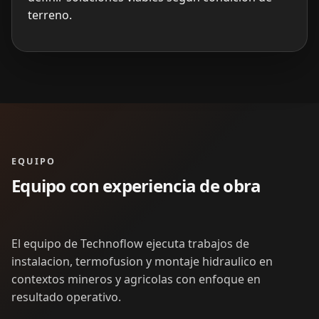
terreno.
EQUIPO
Equipo con experiencia de obra
El equipo de Technoflow ejecuta trabajos de
instalacion, termofusion y montaje hidraulico en
contextos mineros y agricolas con enfoque en
resultado operativo.