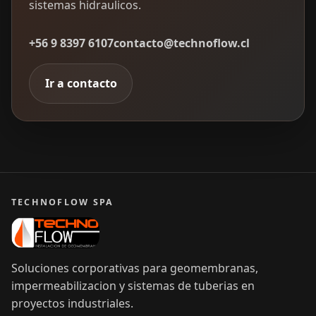
sistemas hidraulicos.
+56 9 8397 6107
contacto@technoflow.cl
Ir a contacto
TECHNOFLOW SPA
Soluciones corporativas para geomembranas,
impermeabilizacion y sistemas de tuberias en
proyectos industriales.