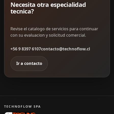
Necesita otra especialidad
tecnica?
Revise el catalogo de servicios para continuar
con su evaluacion y solicitud comercial.
+56 9 8397 6107
contacto@technoflow.cl
Ir a contacto
TECHNOFLOW SPA