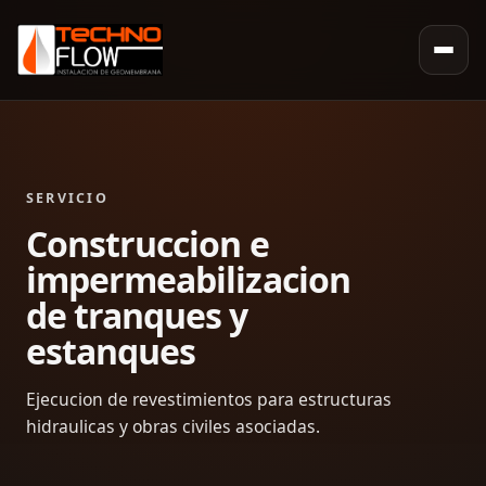
SERVICIO
Construccion e
impermeabilizacion
de tranques y
estanques
Ejecucion de revestimientos para estructuras
hidraulicas y obras civiles asociadas.