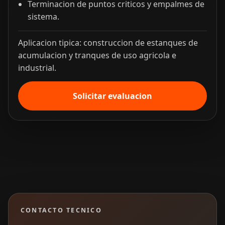
Terminacion de puntos criticos y empalmes de
sistema.
Aplicacion tipica: construccion de estanques de
acumulacion y tranques de uso agricola e
industrial.
Solicitar evaluacion
CONTACTO TECNICO