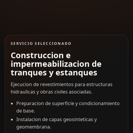
SERVICIO SELECCIONADO
Construccion e
impermeabilizacion de
tranques y estanques
Ejecucion de revestimientos para estructuras
hidraulicas y obras civiles asociadas.
Preparacion de superficie y condicionamiento
de base.
Instalacion de capas geosinteticas y
geomembrana.