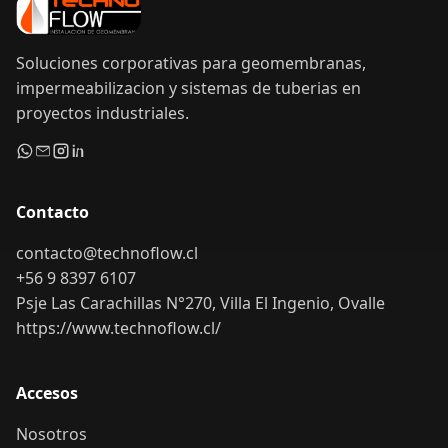
Soluciones corporativas para geomembranas,
impermeabilizacion y sistemas de tuberias en
proyectos industriales.
Contacto
contacto@technoflow.cl
+56 9 8397 6107
Psje Las Carachillas N°270, Villa El Ingenio, Ovalle
https://www.technoflow.cl/
Accesos
Nosotros