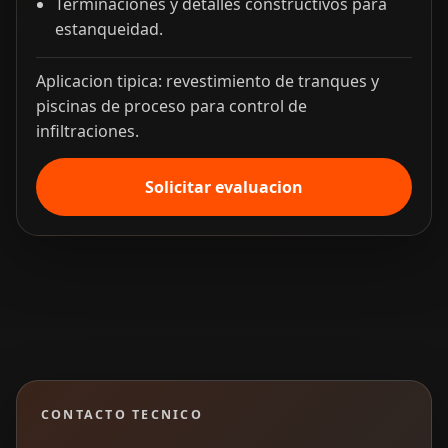
Terminaciones y detalles constructivos para
estanqueidad.
Aplicacion tipica: revestimiento de tranques y
piscinas de proceso para control de
infiltraciones.
Solicitar evaluacion
CONTACTO TECNICO