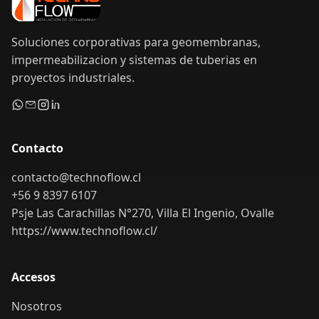
Soluciones corporativas para geomembranas,
impermeabilizacion y sistemas de tuberias en
proyectos industriales.
Contacto
contacto@technoflow.cl
+56 9 8397 6107
Psje Las Carachillas N°270, Villa El Ingenio, Ovalle
https://www.technoflow.cl/
Accesos
Nosotros