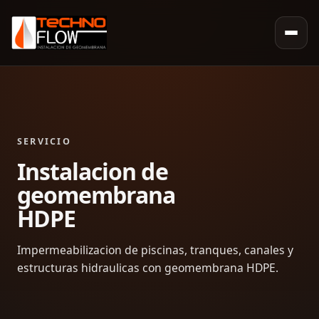
SERVICIO
Instalacion de
geomembrana
HDPE
Impermeabilizacion de piscinas, tranques, canales y
estructuras hidraulicas con geomembrana HDPE.