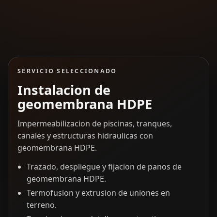
SERVICIO SELECCIONADO
Instalacion de
geomembrana HDPE
Impermeabilizacion de piscinas, tranques,
canales y estructuras hidraulicas con
geomembrana HDPE.
Trazado, despliegue y fijacion de panos de
geomembrana HDPE.
Termofusion y extrusion de uniones en
terreno.