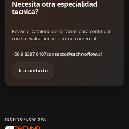
Necesita otra especialidad
tecnica?
Revise el catalogo de servicios para continuar
con su evaluacion y solicitud comercial.
+56 9 8397 6107
contacto@technoflow.cl
Ir a contacto
TECHNOFLOW SPA